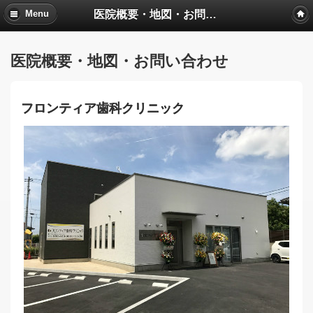
医院概要・地図・お問い合わせ
Menu
医院概要・地図・お問い合わせ
フロンティア歯科クリニック