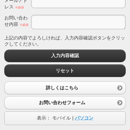
メールアド
レス
※必須
お問い合わ
せ内容
※必須
上記の内容でよろしければ、入力内容確認ボタンをクリッ
クしてください。
入力内容確認
リセット
詳しくはこちら
お問い合わせフォーム
表示：
モバイル
|
パソコン