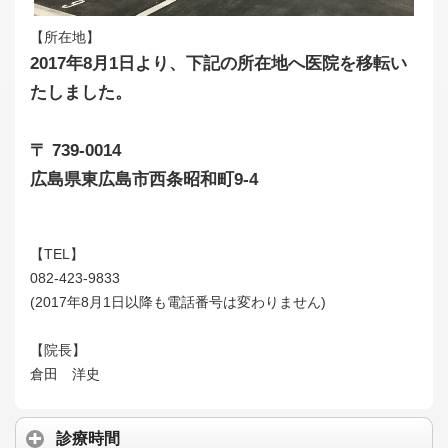
【所在地】
2017年8月1日より、下記の所在地へ医院を移転い
たしました。
〒 739-0014
広島県東広島市西条昭和町9-4
【TEL】
082-423-9833
(2017年8月1日以降も電話番号は変わりません)
【院長】
倉田 洋史
診療時間