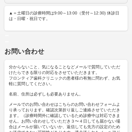
▲＝土曜日の診療時間は9:00～13:00（受付～12:30) 休診日
は・日曜・祝日です。
＿
＿
お問い合わせ
分からないこと、気になることなどメールで質問していただ
けたらできる限りの対応をさせていただきます。
フロンティア歯科クリニックの患者様の有無に問わず、お気
軽に質問してください。
名前、住所は必ずしも必要ありません。
メールでのお問い合わせはこちらのお問い合わせフォームよ
り承っております。確認次第折り返しご連絡させていただき
ます。（診療時間外に確認しているため診療中は対応できま
せん。お問い合わせしていただき３〜４日しても届かない場
合はメールが届いていないか、返信しても先方の設定のため