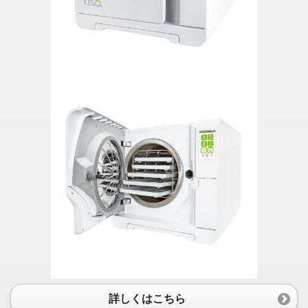
詳しくはこちら