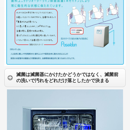
滅菌は滅菌器にかけたかどうかではなく、滅菌前
の洗いで汚れをどれだけ落としたかで決まる