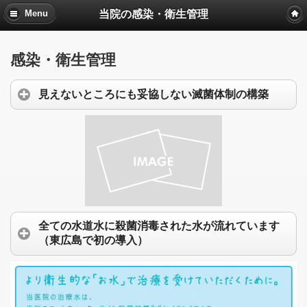
当院の感染・衛生管理
Menu
感染・衛生管理
見えないところにも妥協しない滅菌体制の構築
全ての水道水に殺菌消毒された水が流れています
（東広島で初の導入）