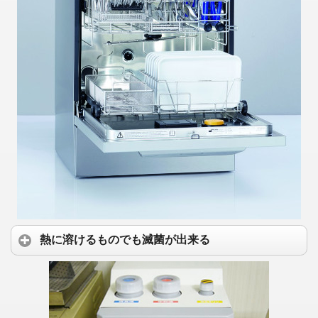
熱に溶けるものでも滅菌が出来る