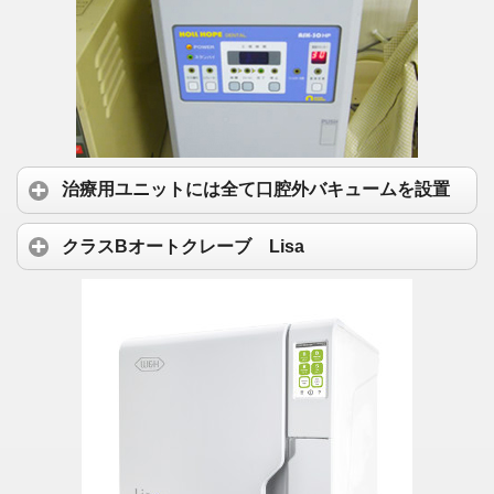
治療用ユニットには全て口腔外バキュームを設置
クラスBオートクレーブ Lisa