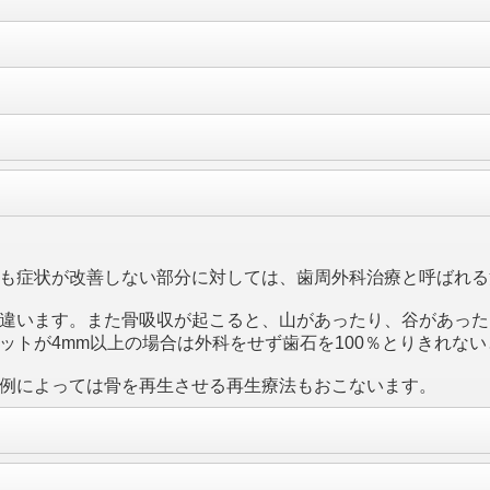
も症状が改善しない部分に対しては、歯周外科治療と呼ばれる
違います。また骨吸収が起こると、山があったり、谷があった
ットが4mm以上の場合は外科をせず歯石を100％とりきれな
例によっては骨を再生させる再生療法もおこないます。