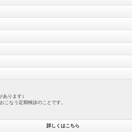
があります）
おこなう定期検診のことです。
詳しくはこちら