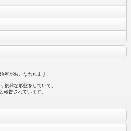
治療がおこなわれます。
り複雑な形態をしていて、
いと報告されています。